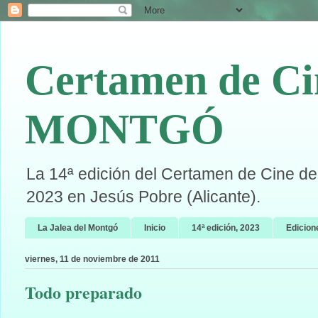
Certamen de Ci
MONTGÓ
La 14ª edición del Certamen de Cine de 
2023 en Jesús Pobre (Alicante).
La Jalea del Montgó
Inicio
14ª edición, 2023
Edicion
viernes, 11 de noviembre de 2011
Todo preparado