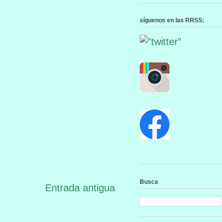
síguenos en las RRSS:
Busca
Entrada antigua