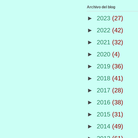
Archivo del blog
►
2023
(27)
►
2022
(42)
►
2021
(32)
►
2020
(4)
►
2019
(36)
►
2018
(41)
►
2017
(28)
►
2016
(38)
►
2015
(31)
►
2014
(49)