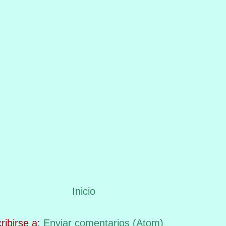
Inicio
ribirse a:
Enviar comentarios (Atom)