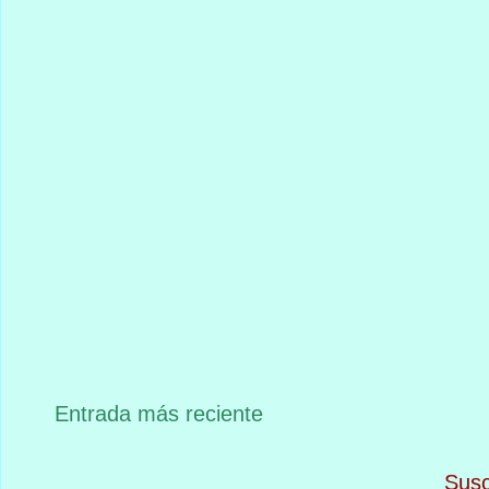
Entrada más reciente
Susc