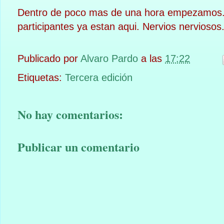
Dentro de poco mas de una hora empezamos. L
participantes ya estan aqui. Nervios nerviosos
Publicado por
Alvaro Pardo
a las
17:22
Etiquetas:
Tercera edición
No hay comentarios:
Publicar un comentario