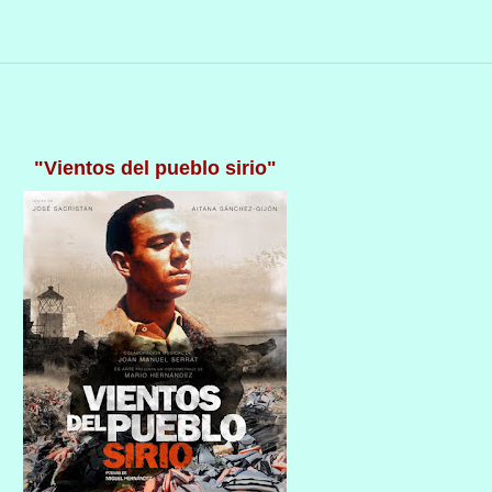
"Vientos del pueblo sirio"