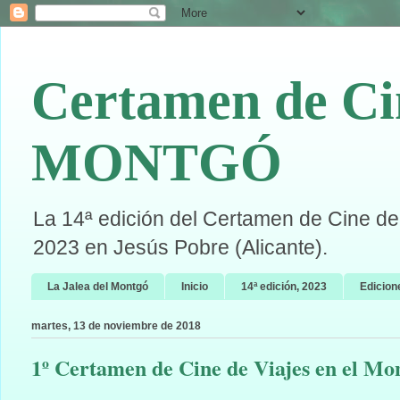
Certamen de Ci
MONTGÓ
La 14ª edición del Certamen de Cine de 
2023 en Jesús Pobre (Alicante).
La Jalea del Montgó
Inicio
14ª edición, 2023
Edicion
martes, 13 de noviembre de 2018
1º Certamen de Cine de Viajes en el Mo