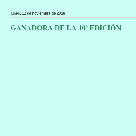
lunes, 12 de noviembre de 2018
GANADORA DE LA 10ª EDICIÓN