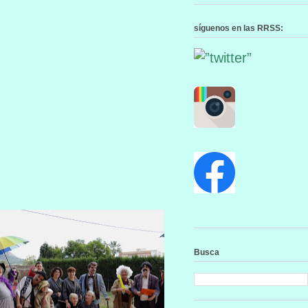
síguenos en las RRSS:
Busca