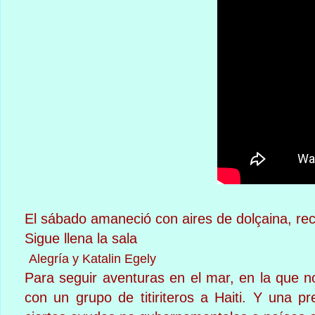
El sábado amaneció con aires de dolçaina, rec
Sigue llena la sala
Alegría y Katalin Egely
Para seguir aventuras en el mar, en la que n
con un grupo de titiriteros a Haiti. Y una pr