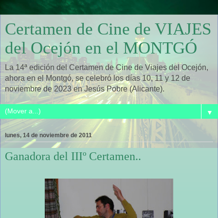
Certamen de Cine de VIAJES
del Ocejón en el MONTGÓ
La 14ª edición del Certamen de Cine de Viajes del Ocejón,
ahora en el Montgó, se celebró los días 10, 11 y 12 de
noviembre de 2023 en Jesús Pobre (Alicante).
▼
lunes, 14 de noviembre de 2011
Ganadora del IIIº Certamen..