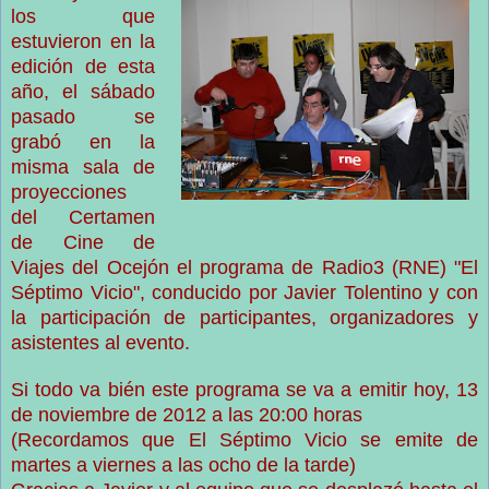
los que
estuvieron en la
edición de esta
año, el sábado
pasado se
grabó en la
misma sala de
proyecciones
del Certamen
de Cine de
Viajes del Ocejón el programa de Radio3 (RNE) "El
Séptimo Vicio", conducido por Javier Tolentino y con
la participación de participantes, organizadores y
asistentes al evento.
Si todo va bién este programa se va a emitir hoy, 13
de noviembre de 2012 a las 20:00 horas
(Recordamos que El Séptimo Vicio se emite de
martes a viernes a las ocho de la tarde)