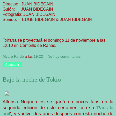
Director: JUAN BIDEGAIN
Guión: JUAN BIDEGAIN
Fotografía: JUAN BIDEGAIN
Sonido: EUGE BIDEGAIN & JUAN BIDEGAIN
Txifarra se proyectará el domingo 11 de noviembre a las
12:10 en Campillo de Ranas.
Alvaro Pardo
a las
19:22
No hay comentarios:
Compartir
Bajo la noche de Tokio
Alfonso Nogueroles se ganó no pocos fans en la
segunda edición de este certamen con su '
Paris la
nuit
', y vuelve dos años después con esta noche de