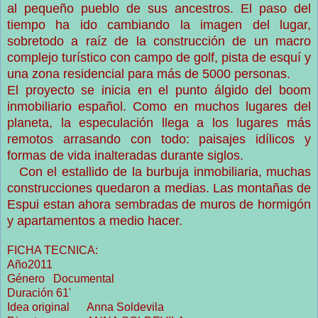
al pequeño pueblo de sus ancestros. El paso del
tiempo ha ido cambiando la imagen del lugar,
sobretodo a raíz de la construcción de un macro
complejo turístico con campo de golf, pista de esquí y
una zona residencial para más de 5000 personas.
El proyecto se inicia en el punto álgido del boom
inmobiliario español. Como en muchos lugares del
planeta, la especulación llega a los lugares más
remotos arrasando con todo: paisajes idílicos y
formas de vida inalteradas durante siglos.
Con el estallido de la burbuja inmobiliaria, muchas
construcciones quedaron a medias. Las montañas de
Espui estan ahora sembradas de muros de hormigón
y apartamentos a medio hacer.
FICHA TECNICA:
Año2011
Género Documental
Duración 61'
Idea original Anna Soldevila