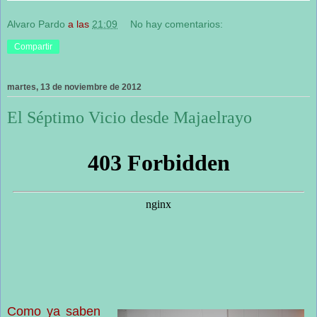
Alvaro Pardo
a las
21:09
No hay comentarios:
Compartir
martes, 13 de noviembre de 2012
El Séptimo Vicio desde Majaelrayo
Como ya saben