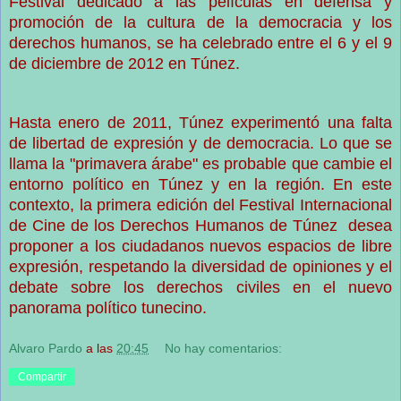
Festival dedicado a las películas en defensa y
promoción de la cultura de la democracia y los
derechos humanos, se ha celebrado entre el 6 y el 9
de diciembre de 2012 en Túnez.
Hasta enero de 2011, Túnez experimentó una falta
de libertad de expresión y de democracia. Lo que se
llama la "primavera árabe" es probable que cambie el
entorno político en Túnez y en la región. En este
contexto, la primera edición del Festival Internacional
de Cine de los Derechos Humanos de Túnez desea
proponer a los ciudadanos nuevos espacios de libre
expresión, respetando la diversidad de opiniones y el
debate sobre los derechos civiles en el nuevo
panorama político tunecino.
Alvaro Pardo
a las
20:45
No hay comentarios:
Compartir