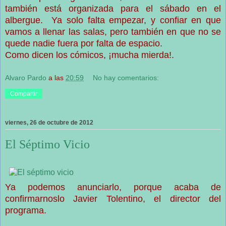
también está organizada para el sábado en el
albergue. Ya solo falta empezar, y confiar en que
vamos a llenar las salas, pero también en que no se
quede nadie fuera por falta de espacio.
Como dicen los cómicos, ¡mucha mierda!.
Alvaro Pardo
a las
20:59
No hay comentarios:
Compartir
viernes, 26 de octubre de 2012
El Séptimo Vicio
Ya podemos anunciarlo, porque acaba de
confirmarnoslo Javier Tolentino, el director del
programa.