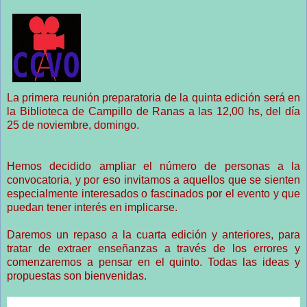
La primera reunión preparatoria de la quinta edición será en
la Biblioteca de Campillo de Ranas a las 12,00 hs, del día
25 de noviembre, domingo.
Hemos decidido ampliar el número de personas a la
convocatoria, y por eso invitamos a aquellos que se sienten
especialmente interesados o fascinados por el evento y que
puedan tener interés en implicarse.
Daremos un repaso a la cuarta edición y anteriores, para
tratar de extraer enseñanzas a través de los errores y
comenzaremos a pensar en el quinto. Todas las ideas y
propuestas son bienvenidas.