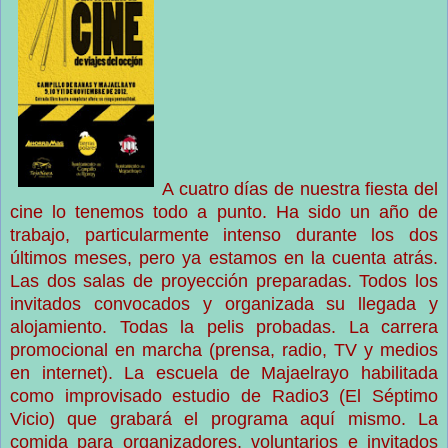
A cuatro días de nuestra fiesta del
cine lo tenemos todo a punto. Ha sido un año de
trabajo, particularmente intenso durante los dos
últimos meses, pero ya estamos en la cuenta atrás.
Las dos salas de proyección preparadas. Todos los
invitados convocados y organizada su llegada y
alojamiento. Todas la pelis probadas. La carrera
promocional en marcha (prensa, radio, TV y medios
en internet). La escuela de Majaelrayo habilitada
como improvisado estudio de Radio3 (El Séptimo
Vicio) que grabará el programa aquí mismo. La
comida para organizadores, voluntarios e invitados