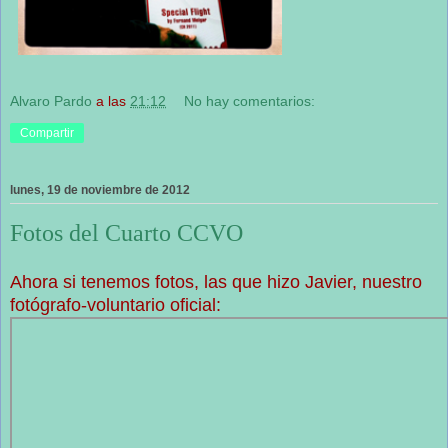
Alvaro Pardo
a las
21:12
No hay comentarios:
Compartir
lunes, 19 de noviembre de 2012
Fotos del Cuarto CCVO
Ahora si tenemos fotos, las que hizo Javier, nuestro
fotógrafo-voluntario oficial: