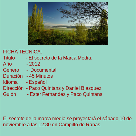
FICHA TECNICA:
Titulo - El secreto de la Marca Media.
Año - 2012
Genero - Documental
Duración - 45 Minutos
Idioma - Español
Dirección - Paco Quintans y Daniel Blazquez
Guión - Ester Fernandez y Paco Quintans
El secreto de la marca media se proyectará el sábado 10 de
noviembre a las 12:30 en Campillo de Ranas.