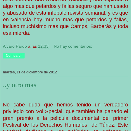
algo mas que petardos y fallas seguro que han usado
y abusado de esta infebale revista semanal, y es que
en Valencia hay mucho mas que petardos y fallas,
incluso muchísimo mas que Camps, Barberás y toda
esa mierda.
Alvaro Pardo
a las
12:33
No hay comentarios:
Compartir
martes, 11 de diciembre de 2012
..y otro mas
No cabe duda que hemos tenido un verdadero
privilegio con Vol Special, que también ha ganado el
gran premio a la película documental del primer
Festival de los Derechos Humanos de Túnez. Este