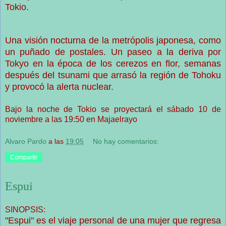
Tokio.
Una visión nocturna de la metrópolis japonesa, como
un puñado de postales. Un paseo a la deriva por
Tokyo en la época de los cerezos en flor, semanas
después del tsunami que arrasó la región de Tohoku
y provocó la alerta nuclear.
Bajo la noche de Tokio se proyectará el sábado 10 de
noviembre a las 19:50 en Majaelrayo
Alvaro Pardo
a las
19:05
No hay comentarios:
Compartir
Espui
SINOPSIS:
"Espui" es el viaje personal de una mujer que regresa