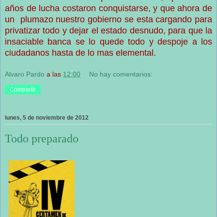
años de lucha costaron conquistarse, y que ahora de
un plumazo nuestro gobierno se esta cargando para
privatizar todo y dejar el estado desnudo, para que la
insaciable banca se lo quede todo y despoje a los
ciudadanos hasta de lo mas elemental.
Alvaro Pardo
a las
12:00
No hay comentarios:
Compartir
lunes, 5 de noviembre de 2012
Todo preparado