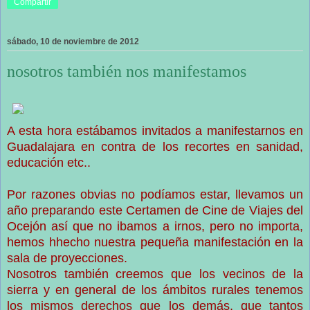
Compartir
sábado, 10 de noviembre de 2012
nosotros también nos manifestamos
A esta hora estábamos invitados a manifestarnos en
Guadalajara en contra de los recortes en sanidad,
educación etc..
Por razones obvias no podíamos estar, llevamos un
año preparando este Certamen de Cine de Viajes del
Ocejón así que no ibamos a irnos, pero no importa,
hemos hhecho nuestra pequeña manifestación en la
sala de proyecciones.
Nosotros también creemos que los vecinos de la
sierra y en general de los ámbitos rurales tenemos
los mismos derechos que los demás, que tantos