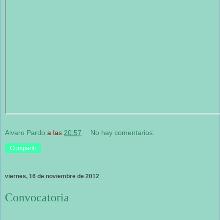
Alvaro Pardo
a las
20:57
No hay comentarios:
Compartir
viernes, 16 de noviembre de 2012
Convocatoria