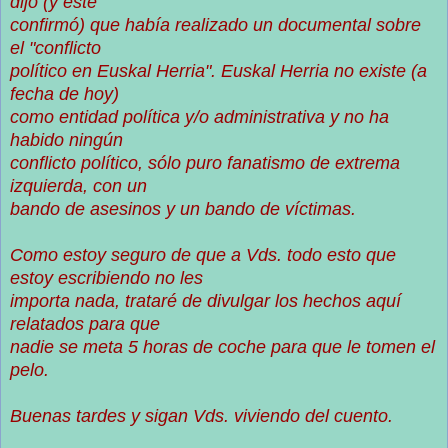
dijo (y éste
confirmó) que había realizado un documental sobre
el "conflicto
político en Euskal Herria". Euskal Herria no existe (a
fecha de hoy)
como entidad política y/o administrativa y no ha
habido ningún
conflicto político, sólo puro fanatismo de extrema
izquierda, con un
bando de asesinos y un bando de víctimas.
Como estoy seguro de que a Vds. todo esto que
estoy escribiendo no les
importa nada, trataré de divulgar los hechos aquí
relatados para que
nadie se meta 5 horas de coche para que le tomen el
pelo.
Buenas tardes y sigan Vds. viviendo del cuento.