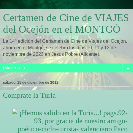
Certamen de Cine de VIAJES
del Ocejón en el MONTGÓ
La 14ª edición del Certamen de Cine de Viajes del Ocejón,
ahora en el Montgó, se celebró los días 10, 11 y 12 de
noviembre de 2023 en Jesús Pobre (Alicante).
▼
sábado, 15 de diciembre de 2012
Comprate la Turia