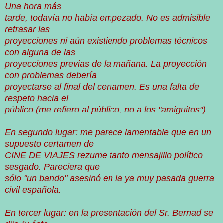
Una hora más
tarde, todavía no había empezado. No es admisible
retrasar las
proyecciones ni aún existiendo problemas técnicos
con alguna de las
proyecciones previas de la mañana. La proyección
con problemas debería
proyectarse al final del certamen. Es una falta de
respeto hacia el
público (me refiero al público, no a los "amiguitos").
En segundo lugar: me parece lamentable que en un
supuesto certamen de
CINE DE VIAJES rezume tanto mensajillo político
sesgado. Pareciera que
sólo "un bando" asesinó en la ya muy pasada guerra
civil española.
En tercer lugar: en la presentación del Sr. Bernad se