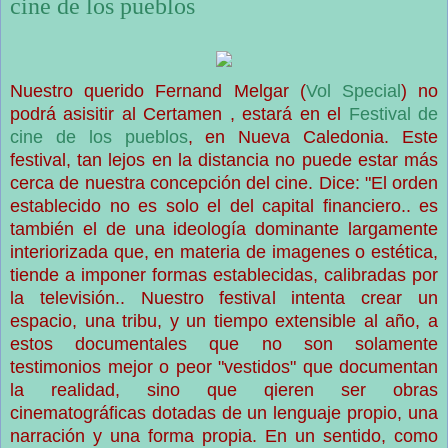
cine de los pueblos
Nuestro querido Fernand Melgar (
Vol Special
) no
podrá asisitir al Certamen , estará en el
Festival de
cine de los pueblos
, en Nueva Caledonia. Este
festival, tan lejos en la distancia no puede estar más
cerca de nuestra concepción del cine. Dice: "El orden
establecido no es solo el del capital financiero.. es
también el de una ideología dominante largamente
interiorizada que, en materia de imagenes o estética,
tiende a imponer formas establecidas, calibradas por
la televisión.. Nuestro festival intenta crear un
espacio, una tribu, y un tiempo extensible al año, a
estos documentales que no son solamente
testimonios mejor o peor "vestidos" que documentan
la realidad, sino que qieren ser obras
cinematográficas dotadas de un lenguaje propio, una
narración y una forma propia. En un sentido, como