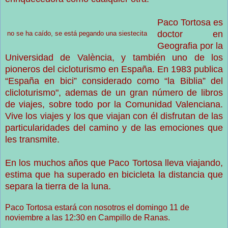
Paco Tortosa es
doctor en
no se ha caído, se está pegando una siestecita
Geografia por la
Universidad de València, y también uno de los
pioneros del cicloturismo en España. En 1983 publica
“España en bici” considerado como “la Biblia” del
clicloturismo", ademas de un gran número de libros
de viajes, sobre todo por la Comunidad Valenciana.
Vive los viajes y los que viajan con él disfrutan de las
particularidades del camino y de las emociones que
les transmite.
En los muchos años que Paco Tortosa lleva viajando,
estima que ha superado en bicicleta la distancia que
separa la tierra de la luna.
Paco Tortosa estará con nosotros el domingo 11 de
noviembre a las 12:30 en Campillo de Ranas.