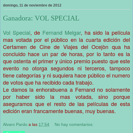
domingo, 11 de noviembre de 2012
Ganadora: VOL SPECIAL
Vol Special
, de
Fernand Melgar
, ha sido la película
mas votada por el público en la cuarta edición del
Certamen de Cine de Viajes del Ocejòn qua ha
concluido hace un par de horas, por lo tanto es la
que ostenta el primer y único premio puesto que este
evento no otorga segundos ni terceros, tampoco
tiene categorías y ni suquiera hace público el numero
de votos que ha recibido cada trabajo.
Le damos la enhorabuena a Fernand no solamente
por haber sido la mas votada, sino porque
aseguramos que el resto de las películas de esta
edición eran francamente buenas, muy buenas.
Alvaro Pardo
a las
17:54
No hay comentarios: