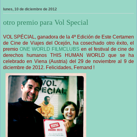
lunes, 10 de diciembre de 2012
otro premio para Vol Special
VOL SPÉCIAL, ganadora de la 4ª Edición de Este Certamen
de Cine de Viajes del Ocejón, ha cosechado otro éxito, el
premio
ONE WORLD FILMCLUBS
en el festival de cine de
derechos humanos THIS HUMAN WORLD que se ha
celebrado en Viena (Austria) del 29 de noviembre al 9 de
diciembre de 2012. Felicidades, Fernand !