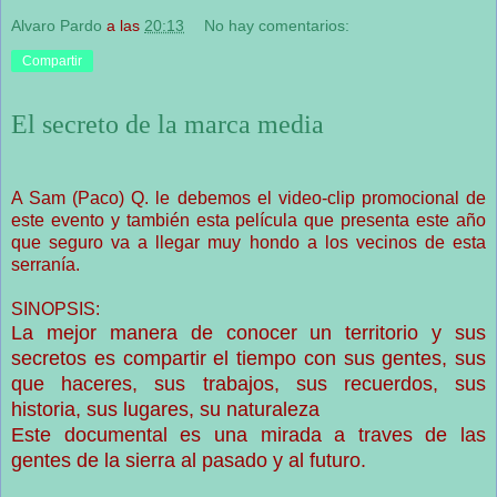
Alvaro Pardo
a las
20:13
No hay comentarios:
Compartir
El secreto de la marca media
A Sam (Paco) Q. le debemos el video-clip promocional de
este evento y también esta película que presenta este año
que seguro va a llegar muy hondo a los vecinos de esta
serranía.
SINOPSIS:
La mejor manera de conocer un territorio y sus
secretos es compartir el tiempo con sus gentes, sus
que haceres, sus trabajos, sus recuerdos, sus
historia, sus lugares, su naturaleza
Este documental es una mirada a traves de las
gentes de la sierra al pasado y al futuro.