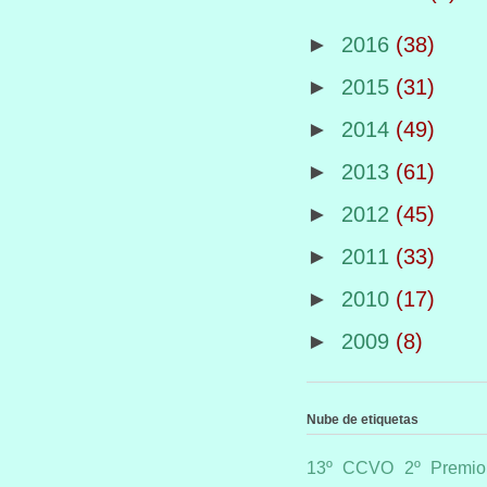
►
2016
(38)
►
2015
(31)
►
2014
(49)
►
2013
(61)
►
2012
(45)
►
2011
(33)
►
2010
(17)
►
2009
(8)
Nube de etiquetas
13º CCVO
2º Premio