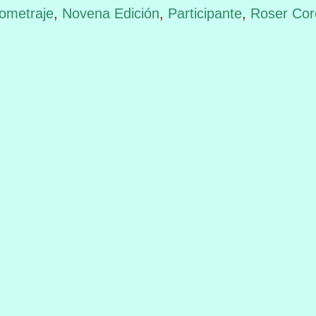
ometraje
,
Novena Edición
,
Participante
,
Roser Cor