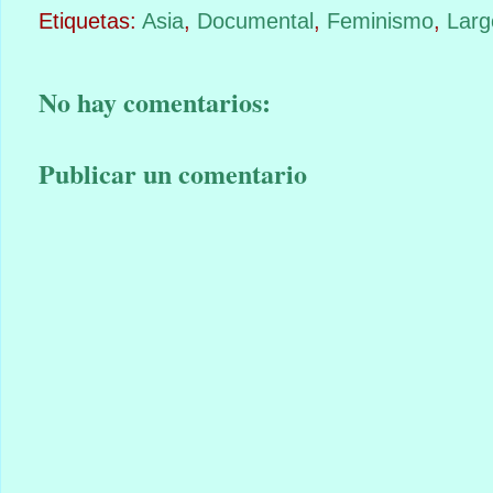
Etiquetas:
Asia
,
Documental
,
Feminismo
,
Larg
No hay comentarios:
Publicar un comentario