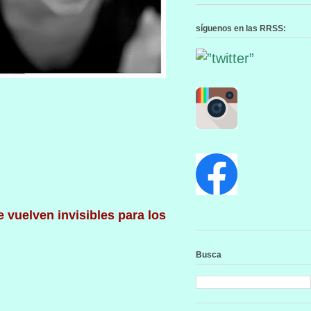
síguenos en las RRSS:
 vuelven invisibles para los
Busca