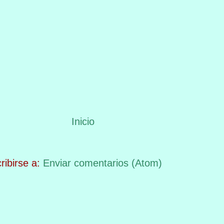
Inicio
ribirse a:
Enviar comentarios (Atom)