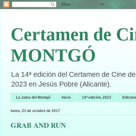
Certamen de Ci
MONTGÓ
La 14ª edición del Certamen de Cine de 
2023 en Jesús Pobre (Alicante).
La Jalea del Montgó
Inicio
14ª edición, 2023
Edicion
lunes, 23 de octubre de 2017
GRAB AND RUN