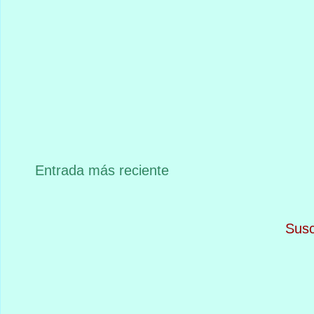
Entrada más reciente
Susc