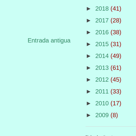
►
2018
(41)
►
2017
(28)
►
2016
(38)
Entrada antigua
►
2015
(31)
►
2014
(49)
►
2013
(61)
►
2012
(45)
►
2011
(33)
►
2010
(17)
►
2009
(8)