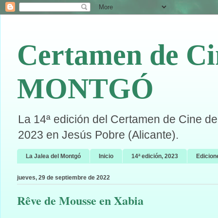
Certamen de Ci
MONTGÓ
La 14ª edición del Certamen de Cine de 
2023 en Jesús Pobre (Alicante).
La Jalea del Montgó
Inicio
14ª edición, 2023
Edicion
jueves, 29 de septiembre de 2022
Rêve de Mousse en Xabia