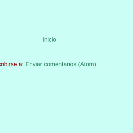
Inicio
ribirse a:
Enviar comentarios (Atom)