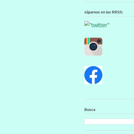
síguenos en las RRSS:
Busca