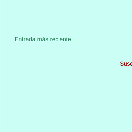
Entrada más reciente
Susc