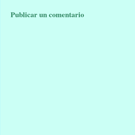
Publicar un comentario