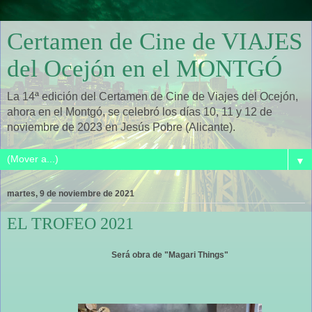
Certamen de Cine de VIAJES
del Ocejón en el MONTGÓ
La 14ª edición del Certamen de Cine de Viajes del Ocejón,
ahora en el Montgó, se celebró los días 10, 11 y 12 de
noviembre de 2023 en Jesús Pobre (Alicante).
▼
martes, 9 de noviembre de 2021
EL TROFEO 2021
Será obra de "Magari Things"