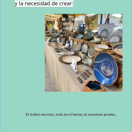
y la necesidad de crear:
El trofeo secreto, está en el horno, lo veremos pronto..