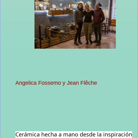
Angelica Fossemo y Jean Flêche
Cerámica hecha a mano desde la inspiración