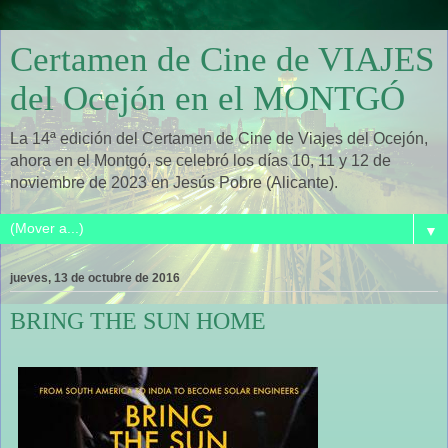
Certamen de Cine de VIAJES
del Ocejón en el MONTGÓ
La 14ª edición del Certamen de Cine de Viajes del Ocejón,
ahora en el Montgó, se celebró los días 10, 11 y 12 de
noviembre de 2023 en Jesús Pobre (Alicante).
▼
jueves, 13 de octubre de 2016
BRING THE SUN HOME