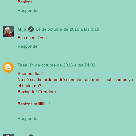
Besicos
Responder
Mijo
14 de octubre de 2016 a las 8:18
Esa es mi Tesa
Responder
Tesa
14 de octubre de 2016 a las 14:02
Buenos días!.
No sé si a la tarde podré conectar, así que.... publicamos ya
el título, no?
Boxing for Freedom
Besicos miiiiiiiiiil !
Responder