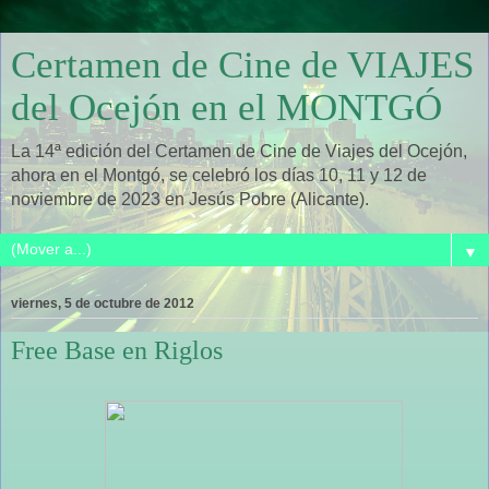
Certamen de Cine de VIAJES
del Ocejón en el MONTGÓ
La 14ª edición del Certamen de Cine de Viajes del Ocejón,
ahora en el Montgó, se celebró los días 10, 11 y 12 de
noviembre de 2023 en Jesús Pobre (Alicante).
▼
viernes, 5 de octubre de 2012
Free Base en Riglos