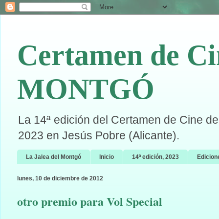
Certamen de Ci
MONTGÓ
La 14ª edición del Certamen de Cine de 
2023 en Jesús Pobre (Alicante).
La Jalea del Montgó
Inicio
14ª edición, 2023
Edicion
lunes, 10 de diciembre de 2012
otro premio para Vol Special