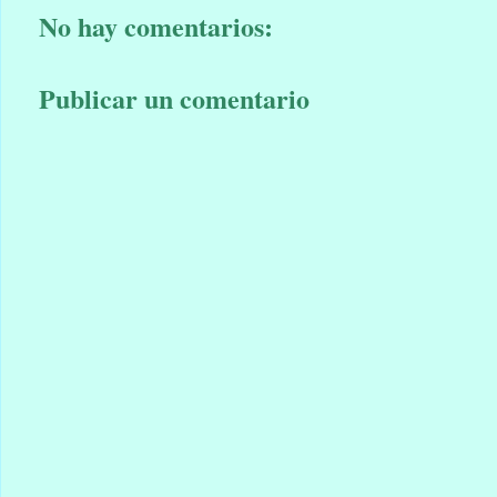
No hay comentarios:
Publicar un comentario