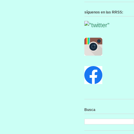
síguenos en las RRSS:
Busca