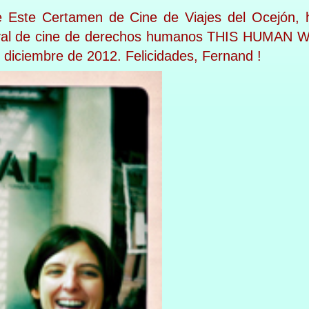
Este Certamen de Cine de Viajes del Ocejón, h
ival de cine de derechos humanos THIS HUMAN 
e diciembre de 2012. Felicidades, Fernand !