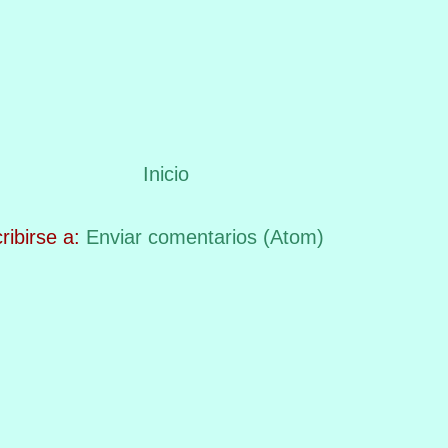
Inicio
ribirse a:
Enviar comentarios (Atom)