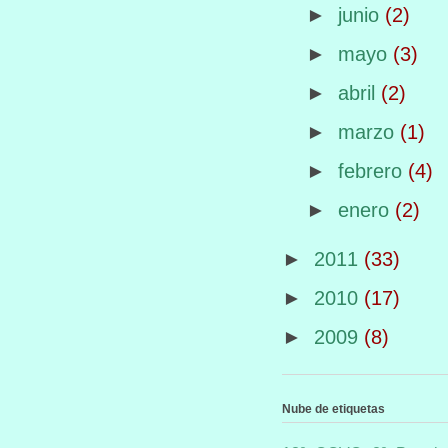
►
junio
(2)
►
mayo
(3)
►
abril
(2)
►
marzo
(1)
►
febrero
(4)
►
enero
(2)
►
2011
(33)
►
2010
(17)
►
2009
(8)
Nube de etiquetas