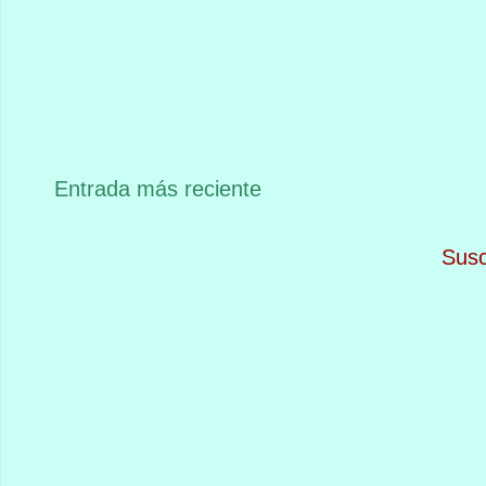
Entrada más reciente
Susc