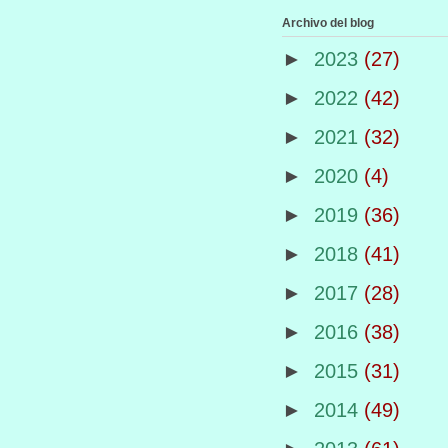
Archivo del blog
►
2023
(27)
►
2022
(42)
►
2021
(32)
►
2020
(4)
►
2019
(36)
►
2018
(41)
►
2017
(28)
►
2016
(38)
►
2015
(31)
►
2014
(49)