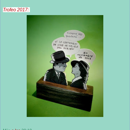
Trofeo 2017: