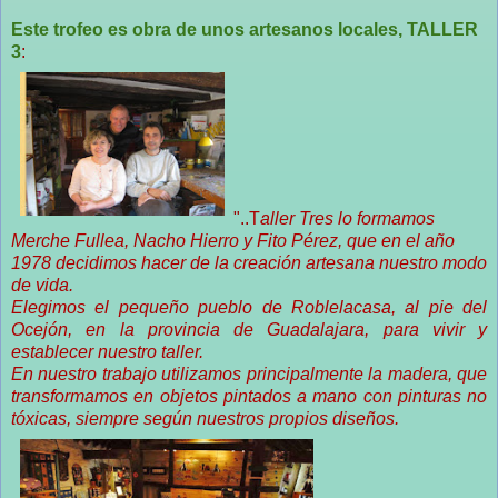
Este trofeo es obra de unos artesanos locales, TALLER
3
:
"..
T
aller Tres lo formamos
Merche Fullea, Nacho Hierro y Fito Pérez, que en el año
1978 decidimos hacer de la creación artesana nuestro modo
de vida.
Elegimos el pequeño pueblo de Roblelacasa, al pie del
Ocejón, en la provincia de Guadalajara, para vivir y
establecer nuestro taller.
En nuestro trabajo utilizamos principalmente la madera, que
transformamos en objetos pintados a mano con pinturas no
tóxicas, siempre según nuestros propios diseños.