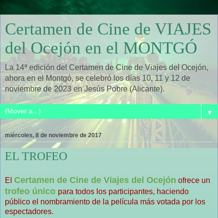
Certamen de Cine de VIAJES
del Ocejón en el MONTGÓ
La 14ª edición del Certamen de Cine de Viajes del Ocejón,
ahora en el Montgó, se celebró los días 10, 11 y 12 de
noviembre de 2023 en Jesús Pobre (Alicante).
▼
miércoles, 8 de noviembre de 2017
EL TROFEO
Certamen de Cine de Viajes del Ocejón
El
ofrece un
trofeo único
para todos los participantes, haciendo
público el nombramiento de la película más votada por los
espectadores.