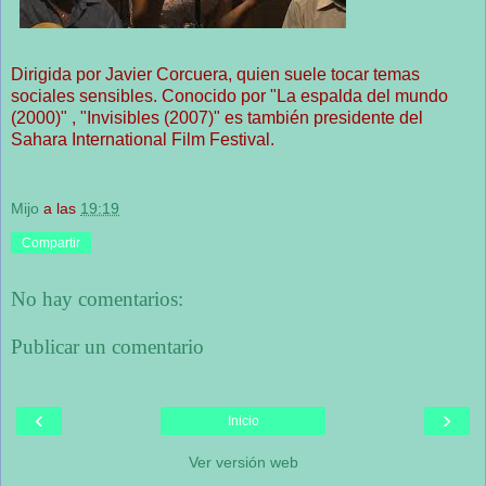
Dirigida por Javier Corcuera, quien suele tocar temas
sociales sensibles. Conocido por "La espalda del mundo
(2000)" , "Invisibles (2007)" es también presidente del
Sahara International Film Festival.
Mijo
a las
19:19
Compartir
No hay comentarios:
Publicar un comentario
‹
›
Inicio
Ver versión web