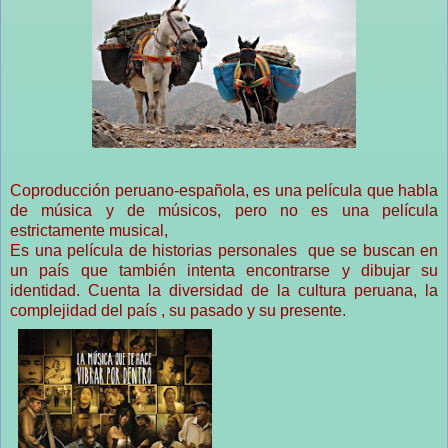
Coproducción peruano-española, es una película que habla
de música y de músicos, pero no es una película
estrictamente musical,
Es una película de historias personales que se buscan en
un país que también intenta encontrarse y dibujar su
identidad. Cuenta la diversidad de la cultura peruana, la
complejidad del país , su pasado y su presente.