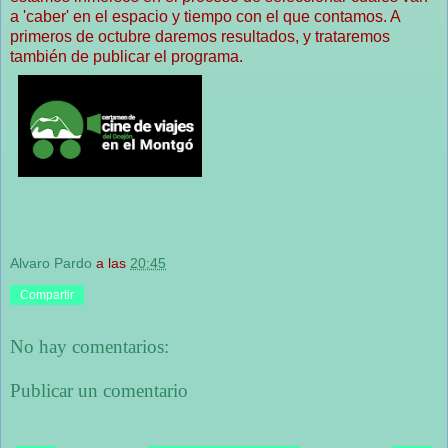
a 'caber' en el espacio y tiempo con el que contamos. A
primeros de octubre daremos resultados, y trataremos
también de publicar el programa.
Alvaro Pardo
a las
20:45
Compartir
No hay comentarios:
Publicar un comentario