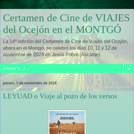
Certamen de Cine de VIAJES
del Ocejón en el MONTGÓ
La 14ª edición del Certamen de Cine de Viajes del Ocejón,
ahora en el Montgó, se celebró los días 10, 11 y 12 de
noviembre de 2023 en Jesús Pobre (Alicante).
▼
jueves, 3 de noviembre de 2016
LEYUAD o Viaje al pozo de los versos