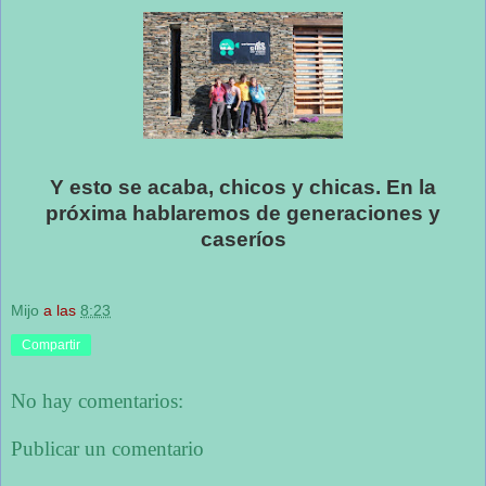
Y esto se acaba, chicos y chicas. En la
próxima hablaremos de generaciones y
caseríos
Mijo
a las
8:23
Compartir
No hay comentarios:
Publicar un comentario