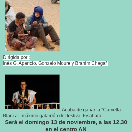
Dirigida por :
Inés G. Aparicio, Gonzalo Moure y Brahim Chagaf
Acaba de ganar la "Camella
Blanca", máximo galardón del festival Fisahara.
Será el domingo 13 de noviembre, a las 12.30
en el centro AN