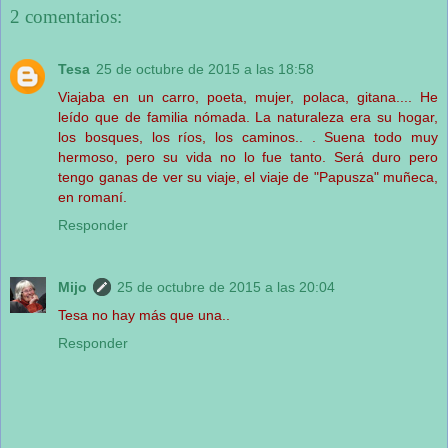
2 comentarios:
Tesa
25 de octubre de 2015 a las 18:58
Viajaba en un carro, poeta, mujer, polaca, gitana.... He
leído que de familia nómada. La naturaleza era su hogar,
los bosques, los ríos, los caminos.. . Suena todo muy
hermoso, pero su vida no lo fue tanto. Será duro pero
tengo ganas de ver su viaje, el viaje de "Papusza" muñeca,
en romaní.
Responder
Mijo
25 de octubre de 2015 a las 20:04
Tesa no hay más que una..
Responder