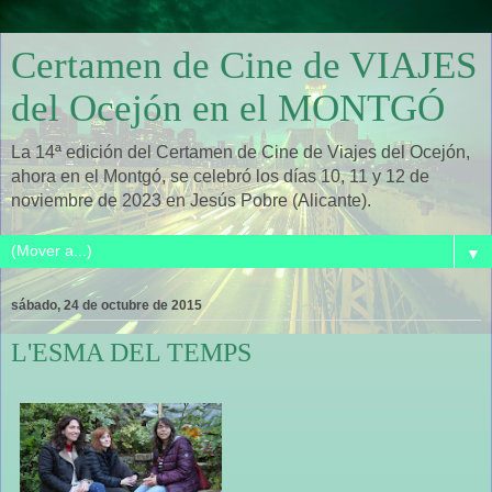
Certamen de Cine de VIAJES
del Ocejón en el MONTGÓ
La 14ª edición del Certamen de Cine de Viajes del Ocejón,
ahora en el Montgó, se celebró los días 10, 11 y 12 de
noviembre de 2023 en Jesús Pobre (Alicante).
▼
sábado, 24 de octubre de 2015
L'ESMA DEL TEMPS